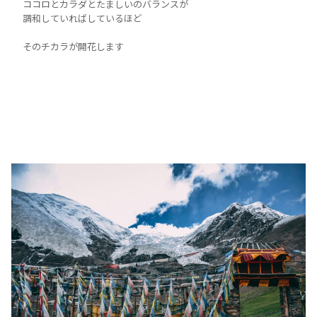
ココロとカラダとたましいのバランスが
調和していればしているほど
そのチカラが開花します