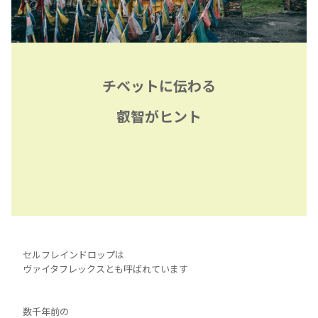
チベットに伝わる
叡智が
ヒント
セルフレインドロップは
ヴァイタフレックスとも呼ばれています
数千年前の