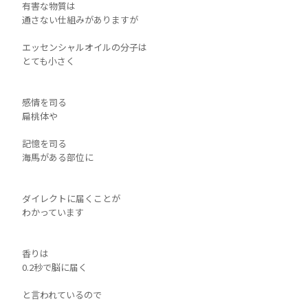
有害な物質は
通さない仕組みがありますが
エッセンシャルオイルの分子は
とても小さく
感情を司る
扁桃体や
記憶を司る
海馬がある部位に
ダイレクトに届くことが
わかっています
香りは
0.2秒で脳に届く
と言われているので