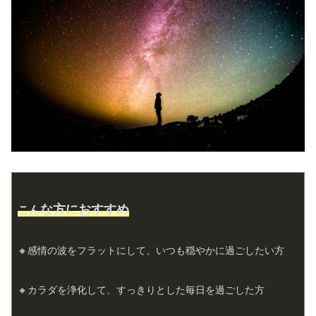
な方におすすめ
こん
🔸感情の波をフラットにして、いつも穏やかに過ごしたい方
🔸カラダを浄化して、すっきりとした毎日を過ごした方