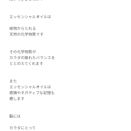
エッセンシャルオイルは
植物からとれる
天然の化学物質です
その化学物質が
カラダの崩れたバランスを
ととのえてくれます
また
エッセンシャルオイルは
感情やネガティブな記憶も
癒します
脳には
カラダにとって