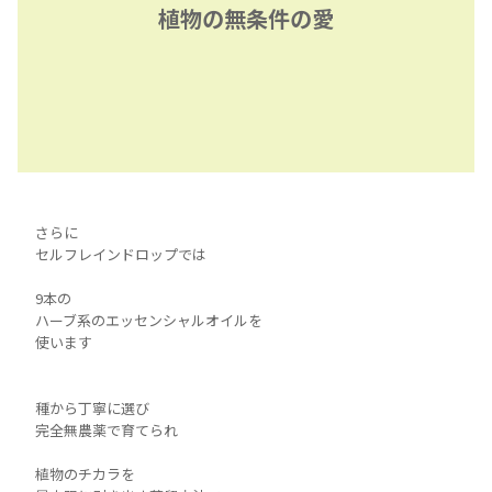
植物の無条件の愛
さらに
セルフレインドロップでは
9本の
ハーブ系のエッセンシャルオイルを
使います
種から丁寧に選び
完全無農薬で育てられ
植物のチカラを