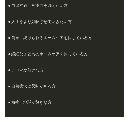
🔸自律神経、免疫力を調えたい方
🔸人生をより好転させていきたい方
🔸
簡単に続けられるホームケアを探している方
🔸繊細な子どものホームケアを探している方
🔸アロマが好きな方
🔸
自然療法に興味がある方
🔸
植物、地球が好きな方