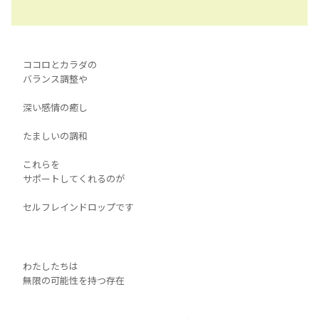
ココロとカラダの
バランス調整や
深い感情の癒し
たましいの調和
これらを
サポートしてくれるのが
セルフレインドロップです
わたしたちは
無限の可能性を持つ存在