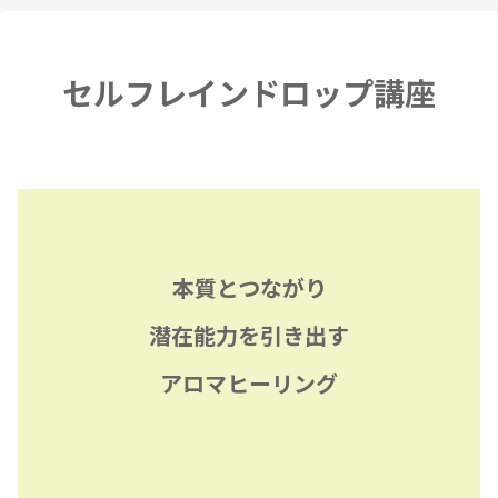
セルフレインドロップ講座
本質とつながり
潜在能力を引き出す
アロマヒーリング