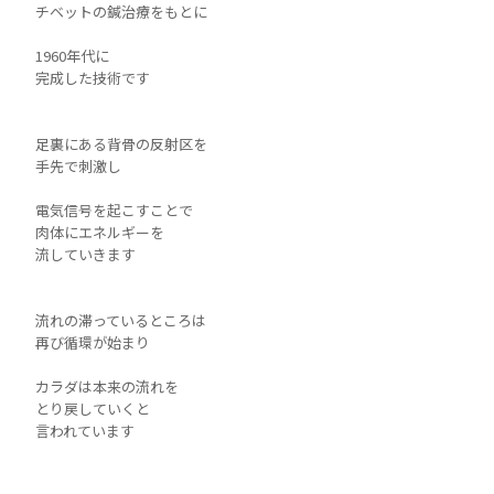
チベットの鍼治療をもとに
1960年代に
完成した技術です
足裏にある背骨の反射区を
手先で刺激し
電気信号を起こすことで
肉体にエネルギーを
流していきます
流れの滞っているところは
再び循環が始まり
カラダは本来の流れを
とり戻していくと
言われています