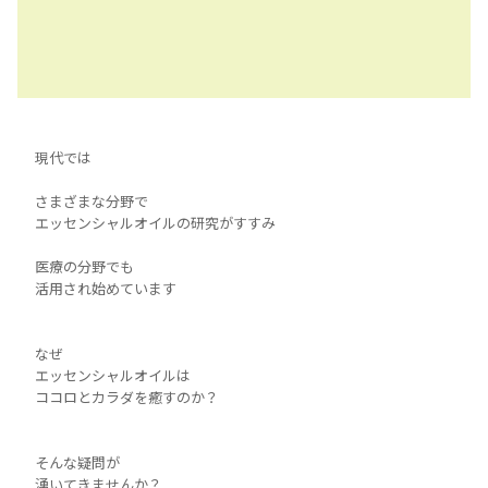
現代では
さまざまな分野で
エッセンシャルオイルの研究がすすみ
医療の分野でも
活用され始めています
なぜ
エッセンシャルオイルは
ココロとカラダを癒すのか？
そんな疑問が
湧いてきませんか？