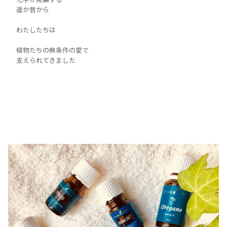
遥か昔から
わたしたちは
植物たちの無条件の愛で
支えられてきました