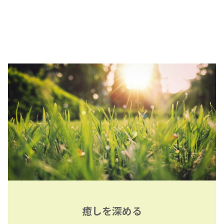
癒しを深める